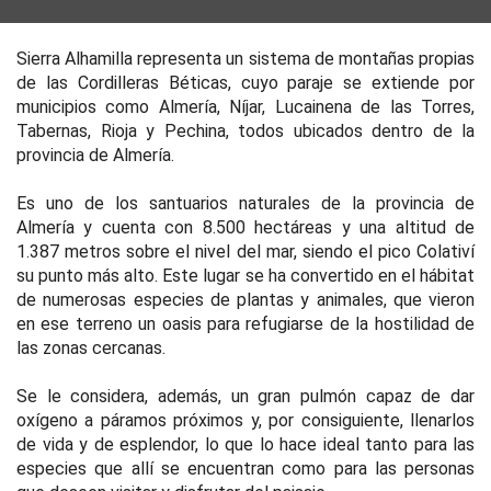
Sierra Alhamilla representa un sistema de montañas propias
de las Cordilleras Béticas, cuyo paraje se extiende por
municipios como Almería, Níjar, Lucainena de las Torres,
Tabernas, Rioja y Pechina, todos ubicados dentro de la
provincia de Almería.
Es uno de los santuarios naturales de la provincia de
Almería y cuenta con 8.500 hectáreas y una altitud de
1.387 metros sobre el nivel del mar, siendo el pico Colativí
su punto más alto. Este lugar se ha convertido en el hábitat
de numerosas especies de plantas y animales, que vieron
en ese terreno un oasis para refugiarse de la hostilidad de
las zonas cercanas.
Se le considera, además, un gran pulmón capaz de dar
oxígeno a páramos próximos y, por consiguiente, llenarlos
de vida y de esplendor, lo que lo hace ideal tanto para las
especies que allí se encuentran como para las personas