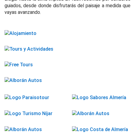
guiados, desde donde disfrutarás del paisaje a medida que
vayas avanzando.