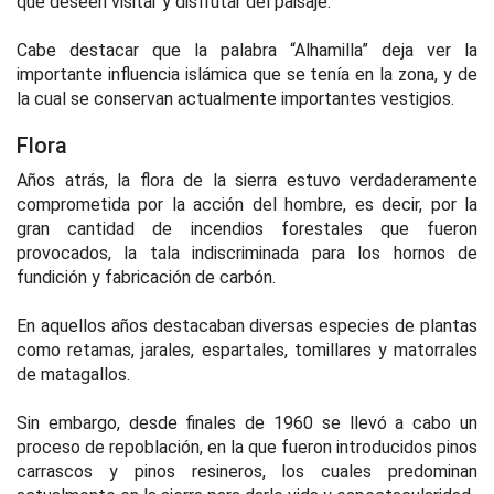
que deseen visitar y disfrutar del paisaje.
Cabe destacar que la palabra “Alhamilla” deja ver la
importante influencia islámica que se tenía en la zona, y de
la cual se conservan actualmente importantes vestigios.
Flora
Años atrás, la flora de la sierra estuvo verdaderamente
comprometida por la acción del hombre, es decir, por la
gran cantidad de incendios forestales que fueron
provocados, la tala indiscriminada para los hornos de
fundición y fabricación de carbón.
En aquellos años destacaban diversas especies de plantas
como retamas, jarales, espartales, tomillares y matorrales
de matagallos.
Sin embargo, desde finales de 1960 se llevó a cabo un
proceso de repoblación, en la que fueron introducidos pinos
carrascos y pinos resineros, los cuales predominan