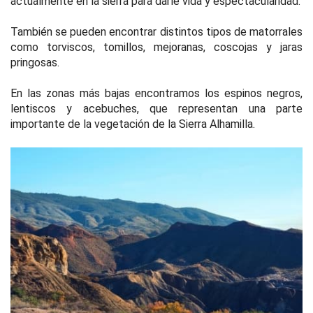
actualmente en la sierra para darle vida y espectacularidad.
También se pueden encontrar distintos tipos de matorrales
como torviscos, tomillos, mejoranas, coscojas y jaras
pringosas.
En las zonas más bajas encontramos los espinos negros,
lentiscos y acebuches, que representan una parte
importante de la vegetación de la Sierra Alhamilla.