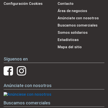
Configuración Cookies
Contacto
Área de negocios
Anúnciate con nosotros
Buscamos comerciales
Somos solidarios
Estadísticas
Mapa del sitio
Síguenos en
Anúnciate con nosotros
Buscamos comerciales