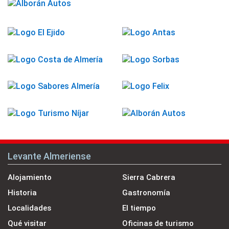
Levante Almeriense
Alojamiento
Sierra Cabrera
Historia
Gastronomía
Localidades
El tiempo
Qué visitar
Oficinas de turismo