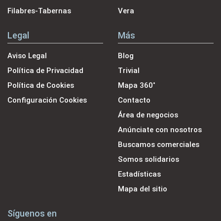
Filabres-Tabernas
Vera
Legal
Más
Aviso Legal
Blog
Política de Privacidad
Trivial
Política de Cookies
Mapa 360˚
Configuración Cookies
Contacto
Área de negocios
Anúnciate con nosotros
Buscamos comerciales
Somos solidarios
Estadísticas
Mapa del sitio
Síguenos en