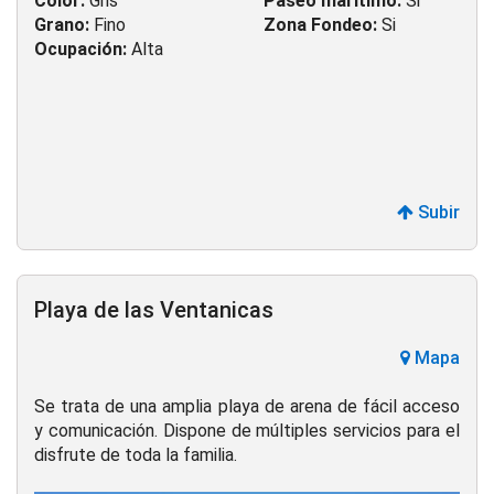
Color:
Gris
Paseo marítimo:
Si
Grano:
Fino
Zona Fondeo:
Si
Ocupación:
Alta
Subir
Playa de las Ventanicas
Mapa
Se trata de una amplia playa de arena de fácil acceso
y comunicación. Dispone de múltiples servicios para el
disfrute de toda la familia.