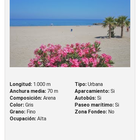
Longitud:
1.000 m
Tipo:
Urbana
Anchura media:
70 m
Aparcamiento:
Si
Composición:
Arena
Autobús:
Si
Color:
Gris
Paseo marítimo:
Si
Grano:
Fino
Zona Fondeo:
No
Ocupación:
Alta