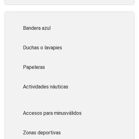
Bandera azul
Duchas o lavapies
Papeleras
Actividades náuticas
Accesos para minusválidos
Zonas deportivas