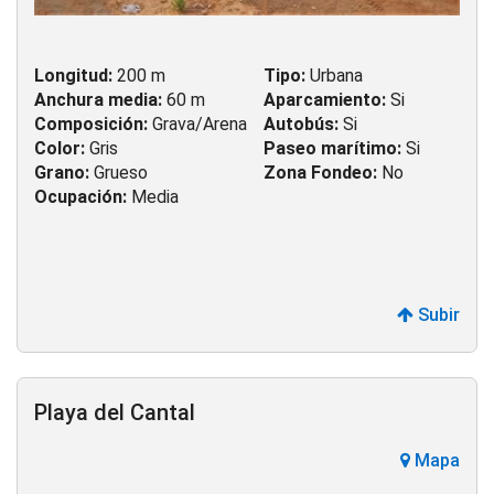
Longitud:
200 m
Tipo:
Urbana
Anchura media:
60 m
Aparcamiento:
Si
Composición:
Grava/Arena
Autobús:
Si
Color:
Gris
Paseo marítimo:
Si
Grano:
Grueso
Zona Fondeo:
No
Ocupación:
Media
Subir
Playa del Cantal
Mapa