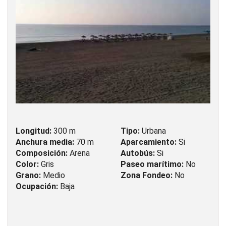
Longitud:
300 m
Tipo:
Urbana
Anchura media:
70 m
Aparcamiento:
Si
Composición:
Arena
Autobús:
Si
Color:
Gris
Paseo marítimo:
No
Grano:
Medio
Zona Fondeo:
No
Ocupación:
Baja