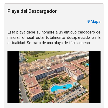
Playa del Descargador
Mapa
Esta playa debe su nombre a un antiguo cargadero de
mineral, el cual está totalmente desaparecido en la
actualidad. Se trata de una playa de fácil acceso.