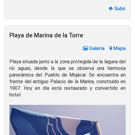
Subir
Playa de Marina de la Torre
Galería
Mapa
Playa situada junto a la zona protegida de la laguna del
río aguas, desde la que se observa una hermosa
panorámica del Pueblo de Mojácar. Se encuentra en
frente del antiguo Palacio de la Marina, construido en
1907. Hoy en día está restaurado y convertido en
hotel.