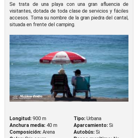
Se trata de una playa con una gran afluencia de
visitantes, dotada de toda clase de servicios y fáciles
accesos. Toma su nombre de la gran piedra del cantal,
situada en frente del camping.
Longitud:
900 m
Tipo:
Urbana
Anchura media:
40 m
Aparcamiento:
Si
Composición:
Arena
Autobús:
Si