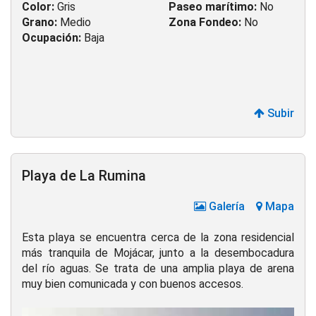
Color:
Gris
Paseo marítimo:
No
Grano:
Medio
Zona Fondeo:
No
Ocupación:
Baja
Subir
Playa de La Rumina
Galería
Mapa
Esta playa se encuentra cerca de la zona residencial
más tranquila de Mojácar, junto a la desembocadura
del río aguas. Se trata de una amplia playa de arena
muy bien comunicada y con buenos accesos.