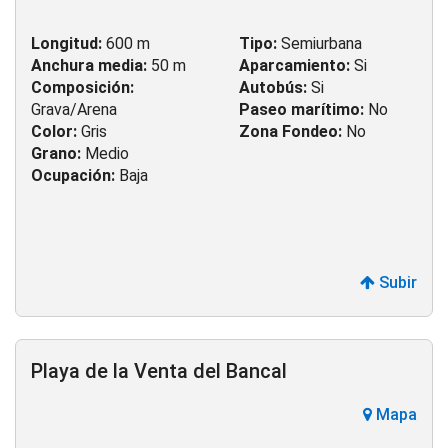
Longitud:
600 m
Tipo:
Semiurbana
Anchura media:
50 m
Aparcamiento:
Si
Composición:
Autobús:
Si
Grava/Arena
Paseo marítimo:
No
Color:
Gris
Zona Fondeo:
No
Grano:
Medio
Ocupación:
Baja
Subir
Playa de la Venta del Bancal
Mapa