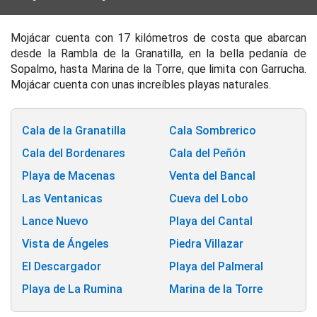
Mojácar cuenta con 17 kilómetros de costa que abarcan
desde la Rambla de la Granatilla, en la bella pedanía de
Sopalmo, hasta Marina de la Torre, que limita con Garrucha.
Mojácar cuenta con unas increíbles playas naturales.
Cala de la Granatilla
Cala Sombrerico
Cala del Bordenares
Cala del Peñón
Playa de Macenas
Venta del Bancal
Las Ventanicas
Cueva del Lobo
Lance Nuevo
Playa del Cantal
Vista de Ángeles
Piedra Villazar
El Descargador
Playa del Palmeral
Playa de La Rumina
Marina de la Torre