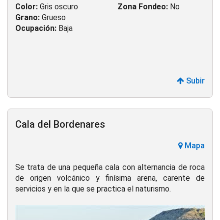
Color:
Gris oscuro
Zona Fondeo:
No
Grano:
Grueso
Ocupación:
Baja
Subir
Cala del Bordenares
Mapa
Se trata de una pequeña cala con alternancia de roca
de origen volcánico y finísima arena, carente de
servicios y en la que se practica el naturismo.