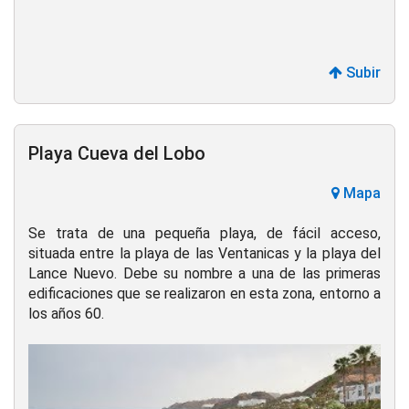
Subir
Playa Cueva del Lobo
Mapa
Se trata de una pequeña playa, de fácil acceso,
situada entre la playa de las Ventanicas y la playa del
Lance Nuevo. Debe su nombre a una de las primeras
edificaciones que se realizaron en esta zona, entorno a
los años 60.