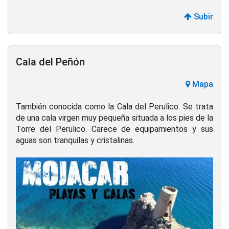
Subir
Cala del Peñón
Mapa
También conocida como la Cala del Perulico. Se trata
de una cala virgen muy pequeña situada a los pies de la
Torre del Perulico. Carece de equipamientos y sus
aguas son tranquilas y cristalinas.