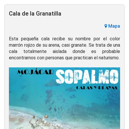
Cala de la Granatilla
Mapa
Esta pequeña cala recibe su nombre por el color
marrón rojizo de su arena, casi granate. Se trata de una
cala totalmente aislada donde es probable
encontrarnos con personas que practican el naturismo.