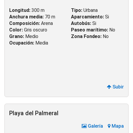
Longitud:
300 m
Tipo:
Urbana
Anchura media:
70 m
Aparcamiento:
Si
Composición:
Arena
Autobús:
Si
Color:
Gris oscuro
Paseo marítimo:
No
Grano:
Medio
Zona Fondeo:
No
Ocupación:
Media
Subir
Playa del Palmeral
Galería
Mapa