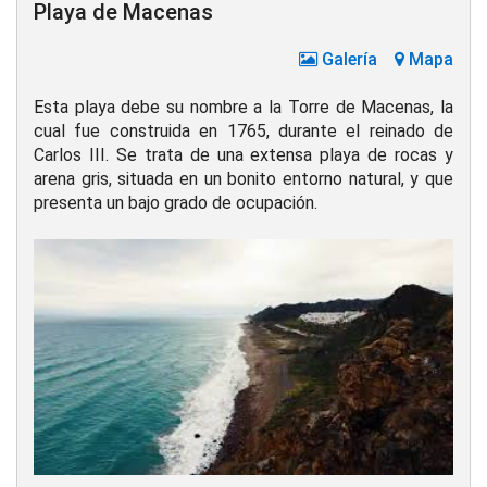
Playa de Macenas
Galería
Mapa
Esta playa debe su nombre a la Torre de Macenas, la
cual fue construida en 1765, durante el reinado de
Carlos III. Se trata de una extensa playa de rocas y
arena gris, situada en un bonito entorno natural, y que
presenta un bajo grado de ocupación.