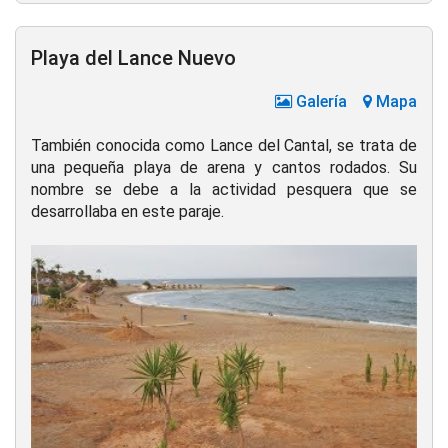
Playa del Lance Nuevo
Galería
Mapa
También conocida como Lance del Cantal, se trata de
una pequeña playa de arena y cantos rodados. Su
nombre se debe a la actividad pesquera que se
desarrollaba en este paraje.