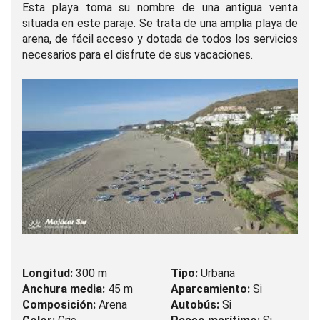
Esta playa toma su nombre de una antigua venta
situada en este paraje. Se trata de una amplia playa de
arena, de fácil acceso y dotada de todos los servicios
necesarios para el disfrute de sus vacaciones.
Longitud:
300 m
Tipo:
Urbana
Anchura media:
45 m
Aparcamiento:
Si
Composición:
Arena
Autobús:
Si