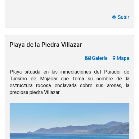
Subir
Playa de la Piedra Villazar
Galería
Mapa
Playa situada en las inmediaciones del Parador de
Turismo de Mojácar que toma su nombre de la
estructura rocosa enclavada sobre sus arenas, la
preciosa piedra Villazar.