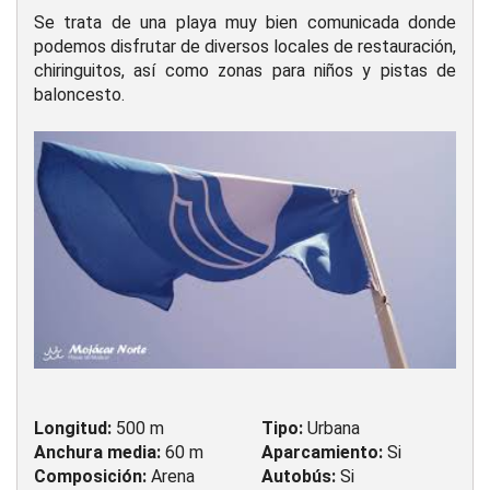
Se trata de una playa muy bien comunicada donde
podemos disfrutar de diversos locales de restauración,
chiringuitos, así como zonas para niños y pistas de
baloncesto.
Longitud:
500 m
Tipo:
Urbana
Anchura media:
60 m
Aparcamiento:
Si
Composición:
Arena
Autobús:
Si