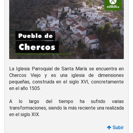
La Iglesia Parroquial de Santa María se encuentra en
Chercos Viejo y es una iglesia de dimensiones
pequeñas, construida en el siglo XVI, concretamente
en el año 1505.
A lo largo del tiempo ha sufrido varias
transformaciones, siendo la más reciente una realizada
en el siglo XIX.
Subir