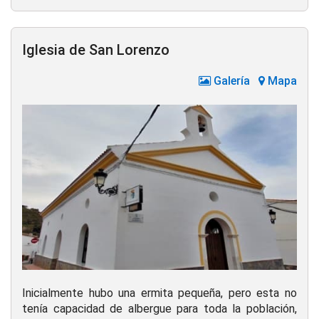
Iglesia de San Lorenzo
Galería
Mapa
Inicialmente hubo una ermita pequeña, pero esta no
tenía capacidad de albergue para toda la población,