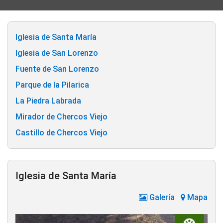
Iglesia de Santa María
Iglesia de San Lorenzo
Fuente de San Lorenzo
Parque de la Pilarica
La Piedra Labrada
Mirador de Chercos Viejo
Castillo de Chercos Viejo
Iglesia de Santa María
Galería
Mapa