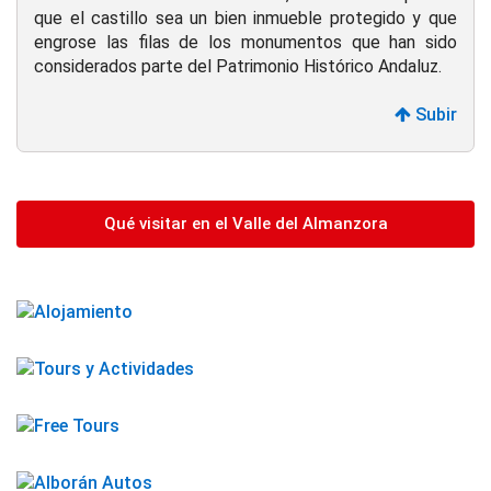
que el castillo sea un bien inmueble protegido y que
engrose las filas de los monumentos que han sido
considerados parte del Patrimonio Histórico Andaluz.
Subir
Qué visitar en el Valle del Almanzora