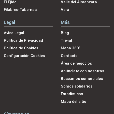
El Ejido
Valle del Almanzora
Filabres-Tabernas
Vera
Legal
Más
Aviso Legal
Blog
Política de Privacidad
Trivial
Política de Cookies
Mapa 360˚
Configuración Cookies
Contacto
Área de negocios
Anúnciate con nosotros
Buscamos comerciales
Somos solidarios
Estadísticas
Mapa del sitio