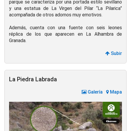
parque se caracteriza por una portada estilo sevillano
y una estatua de La Virgen del Pilar “La Pilarica”
acompañada de otros adornos muy emotivos.
Además, cuenta con una fuente con seis leones
réplica de los que aparecen en La Alhambra de
Granada.
Subir
La Piedra Labrada
Galería
Mapa