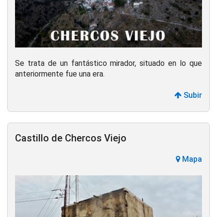
Se trata de un fantástico mirador, situado en lo que
anteriormente fue una era.
Subir
Castillo de Chercos Viejo
Mapa