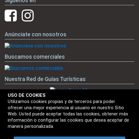
Síguenos en
Anúnciate con nosotros
Buscamos comerciales
Nuestra Red de Guías Turísticas
USO DE COOKIES
Utilizamos cookies propias y de terceros para poder
ofrecer una mejor experiencia al usuario en nuestro Sitio
Nuestras Marcas
Web. Usted puede aceptar todas las cookies, obtener más
información o configurar las cookies que desea aceptar de
manera personalizada.