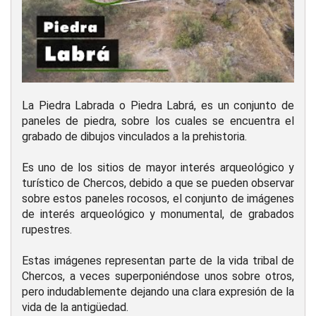
La Piedra Labrada o Piedra Labrá, es un conjunto de
paneles de piedra, sobre los cuales se encuentra el
grabado de dibujos vinculados a la prehistoria.
Es uno de los sitios de mayor interés arqueológico y
turístico de Chercos, debido a que se pueden observar
sobre estos paneles rocosos, el conjunto de imágenes
de interés arqueológico y monumental, de grabados
rupestres.
Estas imágenes representan parte de la vida tribal de
Chercos, a veces superponiéndose unos sobre otros,
pero indudablemente dejando una clara expresión de la
vida de la antigüedad.