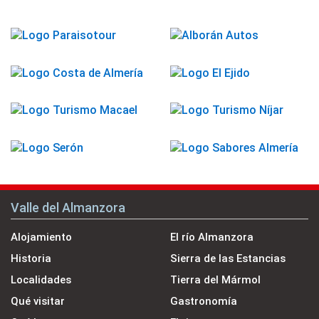
Valle del Almanzora
Alojamiento
El río Almanzora
Historia
Sierra de las Estancias
Localidades
Tierra del Mármol
Qué visitar
Gastronomía