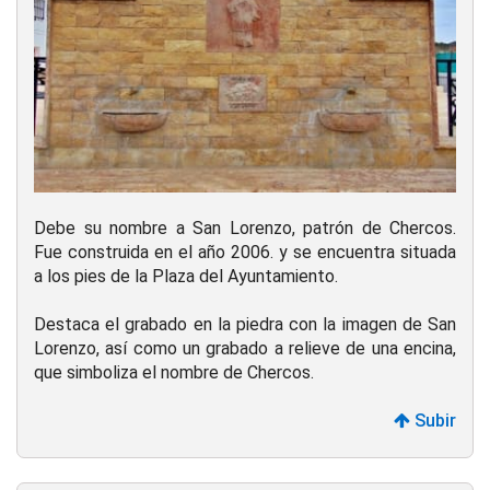
Debe su nombre a San Lorenzo, patrón de Chercos.
Fue construida en el año 2006. y se encuentra situada
a los pies de la Plaza del Ayuntamiento.
Destaca el grabado en la piedra con la imagen de San
Lorenzo, así como un grabado a relieve de una encina,
que simboliza el nombre de Chercos.
Subir