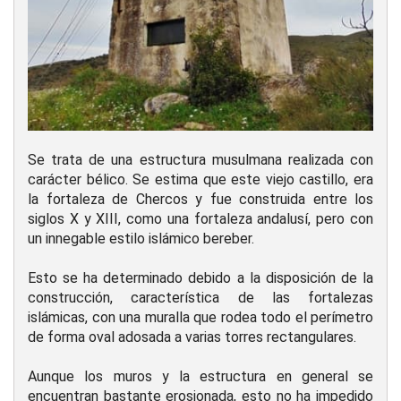
Se trata de una estructura musulmana realizada con
carácter bélico. Se estima que este viejo castillo, era
la fortaleza de Chercos y fue construida entre los
siglos X y XIII, como una fortaleza andalusí, pero con
un innegable estilo islámico bereber.
Esto se ha determinado debido a la disposición de la
construcción, característica de las fortalezas
islámicas, con una muralla que rodea todo el perímetro
de forma oval adosada a varias torres rectangulares.
Aunque los muros y la estructura en general se
encuentran bastante erosionada, esto no ha impedido