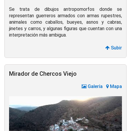
Se trata de dibujos antropomorfos donde se
representan guerreros armados con armas rupestres,
animales como caballos, bueyes, asnos y cabras,
jinetes y carros, y algunas figuras que cuentan con una
interpretación más ambigua.
Subir
Mirador de Chercos Viejo
Galería
Mapa