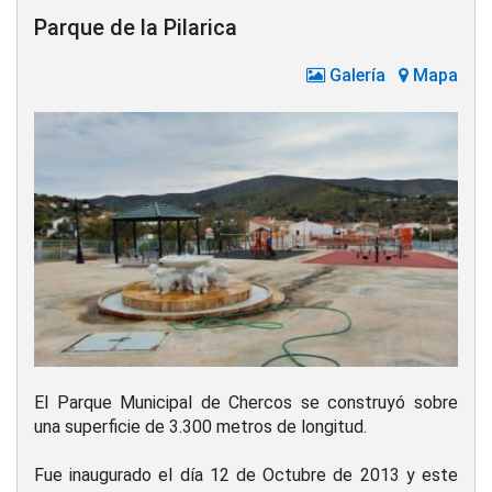
Parque de la Pilarica
Galería
Mapa
El Parque Municipal de Chercos se construyó sobre
una superficie de 3.300 metros de longitud.
Fue inaugurado el día 12 de Octubre de 2013 y este