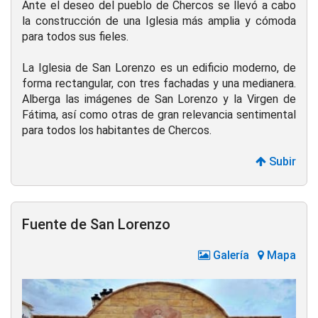
Ante el deseo del pueblo de Chercos se llevó a cabo
la construcción de una Iglesia más amplia y cómoda
para todos sus fieles.
La Iglesia de San Lorenzo es un edificio moderno, de
forma rectangular, con tres fachadas y una medianera.
Alberga las imágenes de San Lorenzo y la Virgen de
Fátima, así como otras de gran relevancia sentimental
para todos los habitantes de Chercos.
Subir
Fuente de San Lorenzo
Galería
Mapa