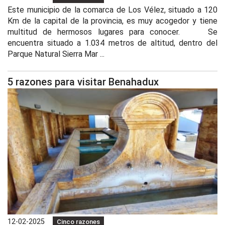
Este municipio de la comarca de Los Vélez, situado a 120
Km de la capital de la provincia, es muy acogedor y tiene
multitud de hermosos lugares para conocer. Se
encuentra situado a 1.034 metros de altitud, dentro del
Parque Natural Sierra Mar ...
5 razones para visitar Benahadux
12-02-2025
Cinco razones