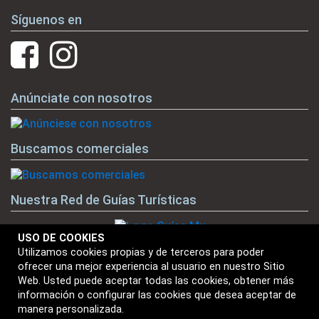
Síguenos en
Anúnciate con nosotros
Buscamos comerciales
Nuestra Red de Guías Turísticas
USO DE COOKIES
Utilizamos cookies propias y de terceros para poder
ofrecer una mejor experiencia al usuario en nuestro Sitio
Nuestras Marcas
Web. Usted puede aceptar todas las cookies, obtener más
información o configurar las cookies que desea aceptar de
manera personalizada.