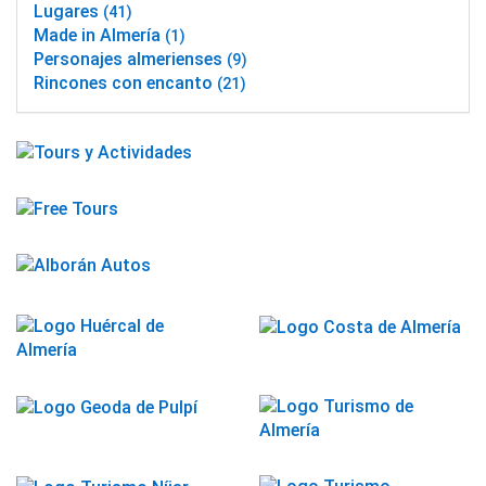
Lugares
(41)
Made in Almería
(1)
Personajes almerienses
(9)
Rincones con encanto
(21)