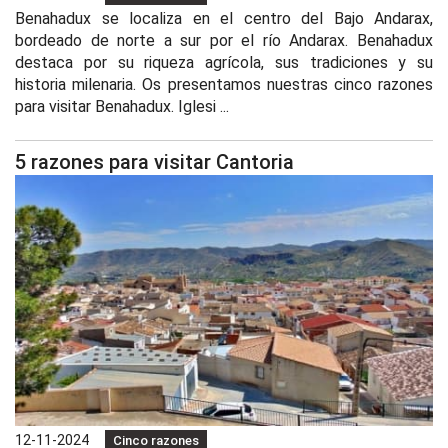
Benahadux se localiza en el centro del Bajo Andarax,
bordeado de norte a sur por el río Andarax. Benahadux
destaca por su riqueza agrícola, sus tradiciones y su
historia milenaria. Os presentamos nuestras cinco razones
para visitar Benahadux. Iglesi ...
5 razones para visitar Cantoria
12-11-2024
Cinco razones