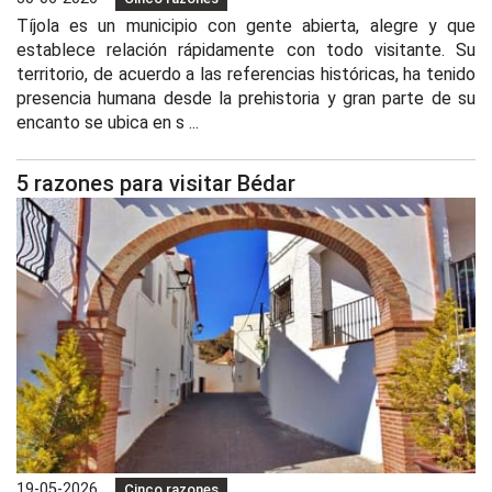
Tíjola es un municipio con gente abierta, alegre y que
establece relación rápidamente con todo visitante. Su
territorio, de acuerdo a las referencias históricas, ha tenido
presencia humana desde la prehistoria y gran parte de su
encanto se ubica en s ...
5 razones para visitar Bédar
19-05-2026
Cinco razones