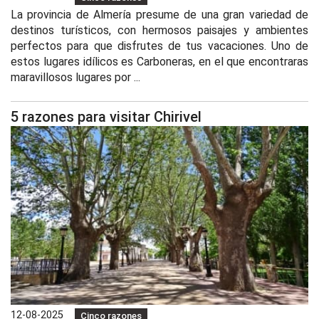
La provincia de Almería presume de una gran variedad de
destinos turísticos, con hermosos paisajes y ambientes
perfectos para que disfrutes de tus vacaciones. Uno de
estos lugares idílicos es Carboneras, en el que encontraras
maravillosos lugares por ...
5 razones para visitar Chirivel
12-08-2025
Cinco razones