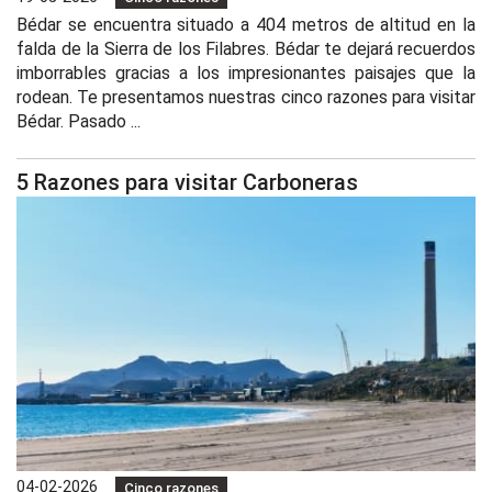
Bédar se encuentra situado a 404 metros de altitud en la
falda de la Sierra de los Filabres. Bédar te dejará recuerdos
imborrables gracias a los impresionantes paisajes que la
rodean. Te presentamos nuestras cinco razones para visitar
Bédar. Pasado ...
5 Razones para visitar Carboneras
04-02-2026
Cinco razones