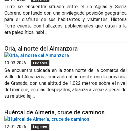
Turre se encuentra situado entre el río Aguas y Sierra
Cabrera, contando con una privilegiada posición geográfica
para el disfrute de sus habitantes y visitantes. Historia
Turre cuenta con hallazgos poblacionales que datan a la
era paleolítica, habi ...
Oria, al norte del Almanzora
10-03-2026
Lugares
Se encuentra ubicada en la zona norte de la comarca del
Valle del Almanzora, limitando al noroeste con la provincia
de Granada, con una altitud de 1.022 metros sobre el nivel
del mar que, en días despejados, alcanza a verse a pesar de
su relativa lej ...
Huércal de Almería, cruce de caminos
12-01-2026
Lugares