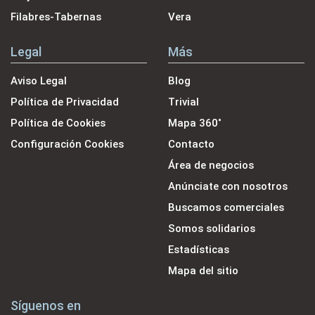
Filabres-Tabernas
Vera
Legal
Más
Aviso Legal
Blog
Política de Privacidad
Trivial
Política de Cookies
Mapa 360˚
Configuración Cookies
Contacto
Área de negocios
Anúnciate con nosotros
Buscamos comerciales
Somos solidarios
Estadísticas
Mapa del sitio
Síguenos en