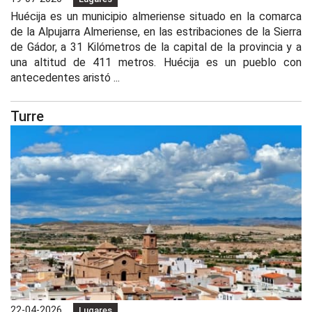
Huécija es un municipio almeriense situado en la comarca
de la Alpujarra Almeriense, en las estribaciones de la Sierra
de Gádor, a 31 Kilómetros de la capital de la provincia y a
una altitud de 411 metros. Huécija es un pueblo con
antecedentes aristó ...
Turre
22-04-2026
Lugares