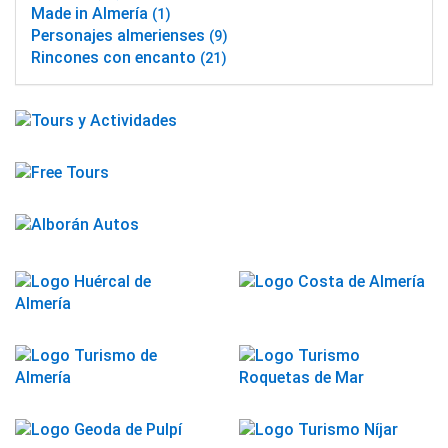
Made in Almería
(1)
Personajes almerienses
(9)
Rincones con encanto
(21)