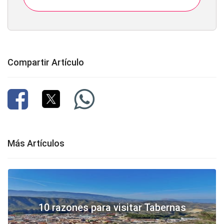
Compartir Artículo
Más Artículos
10 razones para visitar Tabernas