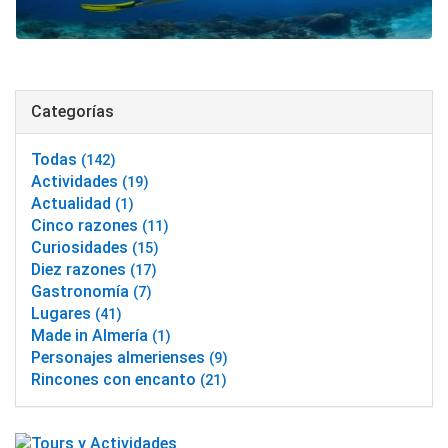
Categorías
Todas
(142)
Actividades
(19)
Actualidad
(1)
Cinco razones
(11)
Curiosidades
(15)
Diez razones
(17)
Gastronomía
(7)
Lugares
(41)
Made in Almería
(1)
Personajes almerienses
(9)
Rincones con encanto
(21)