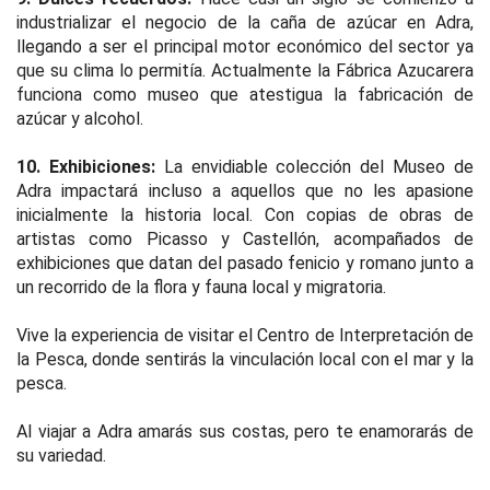
industrializar el negocio de la caña de azúcar en Adra,
llegando a ser el principal motor económico del sector ya
que su clima lo permitía. Actualmente la Fábrica Azucarera
funciona como museo que atestigua la fabricación de
azúcar y alcohol.
10. Exhibiciones:
La envidiable colección del Museo de
Adra impactará incluso a aquellos que no les apasione
inicialmente la historia local. Con copias de obras de
artistas como Picasso y Castellón, acompañados de
exhibiciones que datan del pasado fenicio y romano junto a
un recorrido de la flora y fauna local y migratoria.
Vive la experiencia de visitar el Centro de Interpretación de
la Pesca, donde sentirás la vinculación local con el mar y la
pesca.
Al viajar a Adra amarás sus costas, pero te enamorarás de
su variedad.