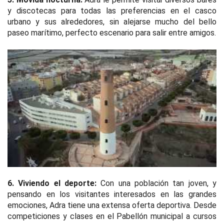
y discotecas para todas las preferencias en el casco
urbano y sus alrededores, sin alejarse mucho del bello
paseo marítimo, perfecto escenario para salir entre amigos.
6. Viviendo el deporte:
Con una población tan joven, y
pensando en los visitantes interesados en las grandes
emociones, Adra tiene una extensa oferta deportiva. Desde
competiciones y clases en el Pabellón municipal a cursos