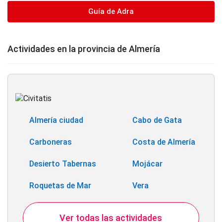
Guía de Adra
Actividades en la provincia de Almería
Almería ciudad
Cabo de Gata
Carboneras
Costa de Almería
Desierto Tabernas
Mojácar
Roquetas de Mar
Vera
Ver todas las actividades