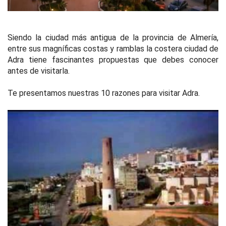
Siendo la ciudad más antigua de la provincia de Almería,
entre sus magníficas costas y ramblas la costera ciudad de
Adra tiene fascinantes propuestas que debes conocer
antes de visitarla.
Te presentamos nuestras 10 razones para visitar Adra.