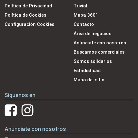
Política de Privacidad
Trivial
Política de Cookies
Mapa 360˚
Configuración Cookies
Contacto
Área de negocios
Anúnciate con nosotros
Buscamos comerciales
Somos solidarios
Estadísticas
Mapa del sitio
Síguenos en
Anúnciate con nosotros