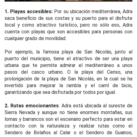
1. Playas accesibles:
Por su ubicación mediterránea, Adra
saca beneficio de sus costas y su puerto para el disfrute
local y como atractivo turístico, pero no sólo eso, Adra
cuenta con playas que son accesibles para personas con
cualquier grado de movilidad.
Por ejemplo, la famosa playa de San Nicolás, junto al
puerto del municipio, tiene el atractivo de ser una playa
urbana que te permite admirar el mediterráneo a unos
pasos del casco urbano. O la playa del Censo, una
prolongación de la playa de San Nicolás, en la cual se ha
invertido para mejorar la rambla y el carril de bicis,
garantizando que sea disfrutada por todos por igual.
2. Rutas emocionantes
: Adra está ubicada al sureste de
Sierra Nevada y aunque no tiene enormes montañas, sus
lomas y barrancos son el escenario perfecto para estar en
contacto con la naturaleza y realizar rutas como el
Sendero de Bolaños al Calar o el Sendero de Guainos,