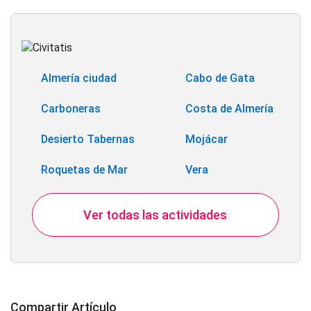
Almería ciudad
Cabo de Gata
Carboneras
Costa de Almería
Desierto Tabernas
Mojácar
Roquetas de Mar
Vera
Ver todas las actividades
Compartir Artículo