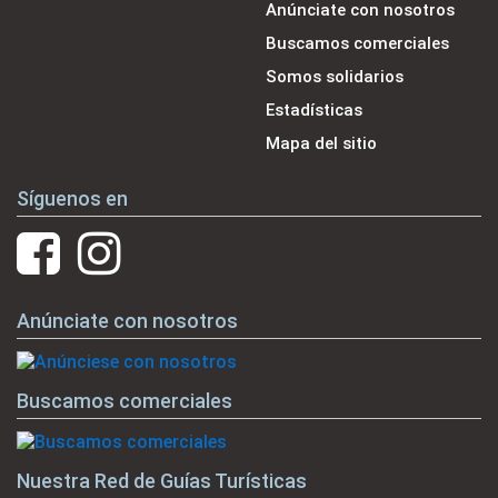
Anúnciate con nosotros
Buscamos comerciales
Somos solidarios
Estadísticas
Mapa del sitio
Síguenos en
Anúnciate con nosotros
Buscamos comerciales
Nuestra Red de Guías Turísticas