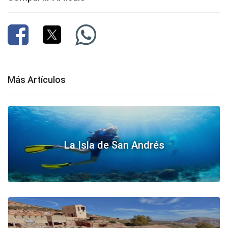
Más Artículos
La Isla de San Andrés