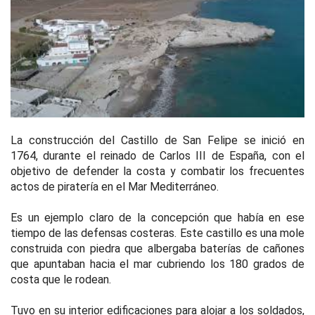
La construcción del Castillo de San Felipe se inició en
1764, durante el reinado de Carlos III de España, con el
objetivo de defender la costa y combatir los frecuentes
actos de piratería en el Mar Mediterráneo.
Es un ejemplo claro de la concepción que había en ese
tiempo de las defensas costeras. Este castillo es una mole
construida con piedra que albergaba baterías de cañones
que apuntaban hacia el mar cubriendo los 180 grados de
costa que le rodean.
Tuvo en su interior edificaciones para alojar a los soldados,