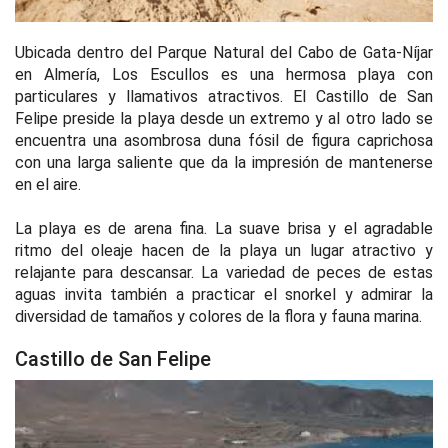
Ubicada dentro del Parque Natural del Cabo de Gata-Níjar
en Almería, Los Escullos es una hermosa playa con
particulares y llamativos atractivos. El Castillo de San
Felipe preside la playa desde un extremo y al otro lado se
encuentra una asombrosa duna fósil de figura caprichosa
con una larga saliente que da la impresión de mantenerse
en el aire.
La playa es de arena fina. La suave brisa y el agradable
ritmo del oleaje hacen de la playa un lugar atractivo y
relajante para descansar. La variedad de peces de estas
aguas invita también a practicar el snorkel y admirar la
diversidad de tamaños y colores de la flora y fauna marina.
Castillo de San Felipe