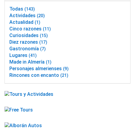
Todas
(143)
Actividades
(20)
Actualidad
(1)
Cinco razones
(11)
Curiosidades
(15)
Diez razones
(17)
Gastronomía
(7)
Lugares
(41)
Made in Almería
(1)
Personajes almerienses
(9)
Rincones con encanto
(21)