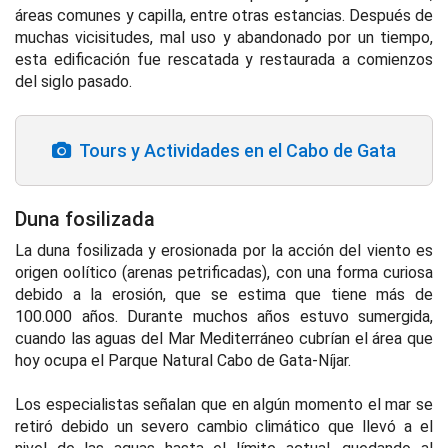
áreas comunes y capilla, entre otras estancias. Después de
muchas vicisitudes, mal uso y abandonado por un tiempo,
esta edificación fue rescatada y restaurada a comienzos
del siglo pasado.
Tours y Actividades en el Cabo de Gata
Duna fosilizada
La duna fosilizada y erosionada por la acción del viento es
origen oolítico (arenas petrificadas), con una forma curiosa
debido a la erosión, que se estima que tiene más de
100.000 años. Durante muchos años estuvo sumergida,
cuando las aguas del Mar Mediterráneo cubrían el área que
hoy ocupa el Parque Natural Cabo de Gata-Níjar.
Los especialistas señalan que en algún momento el mar se
retiró debido un severo cambio climático que llevó a el