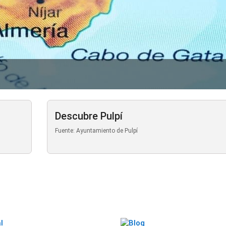
Descubre Pulpí
Fuente: Ayuntamiento de Pulpí