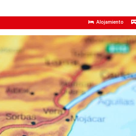
Alojamiento