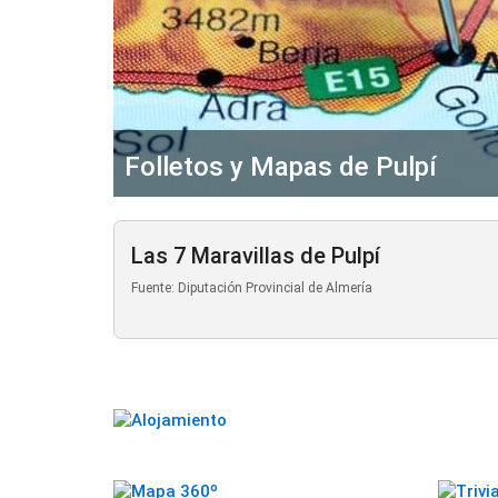
Folletos y Mapas de Pulpí
Las 7 Maravillas de Pulpí
Fuente: Diputación Provincial de Almería