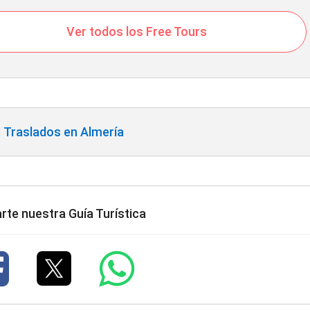
Ver todos los Free Tours
Traslados en Almería
te nuestra Guía Turística