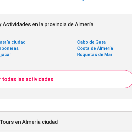
 Actividades en la provincia de Almería
mería ciudad
Cabo de Gata
rboneras
Costa de Almería
jácar
Roquetas de Mar
 todas las actividades
 Tours en Almería ciudad