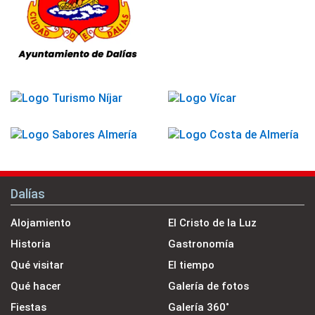
Dalías
Alojamiento
El Cristo de la Luz
Historia
Gastronomía
Qué visitar
El tiempo
Qué hacer
Galería de fotos
Fiestas
Galería 360˚