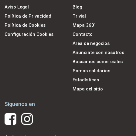
Aviso Legal
Blog
Política de Privacidad
Trivial
Política de Cookies
Mapa 360˚
Configuración Cookies
Contacto
Área de negocios
Anúnciate con nosotros
Buscamos comerciales
Somos solidarios
Estadísticas
Mapa del sitio
Síguenos en