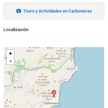
Tours y Actividades en Carboneras
Localización
+
-