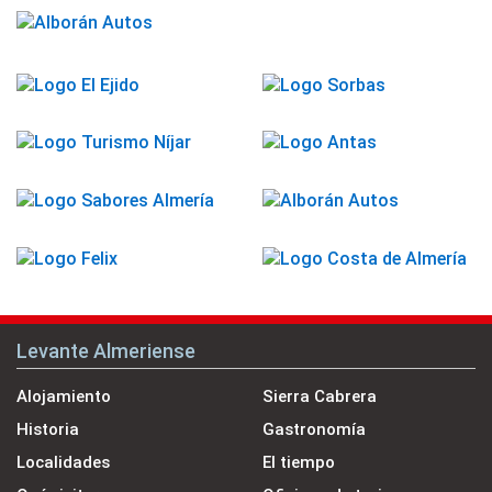
Levante Almeriense
Alojamiento
Sierra Cabrera
Historia
Gastronomía
Localidades
El tiempo