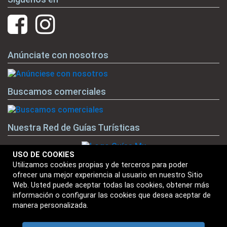
Anúnciate con nosotros
Buscamos comerciales
Nuestra Red de Guías Turísticas
USO DE COOKIES
Utilizamos cookies propias y de terceros para poder
ofrecer una mejor experiencia al usuario en nuestro Sitio
Nuestras Marcas
Web. Usted puede aceptar todas las cookies, obtener más
información o configurar las cookies que desea aceptar de
manera personalizada.