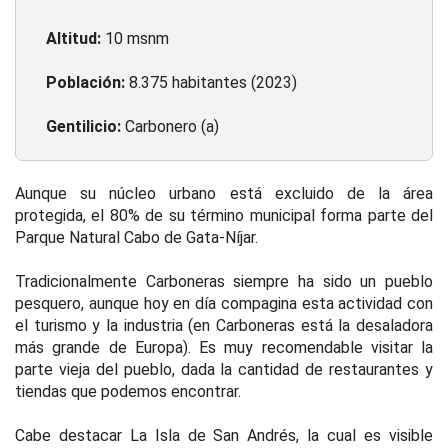
Altitud:
10 msnm
Población:
8.375 habitantes (2023)
Gentilicio:
Carbonero (a)
Aunque su núcleo urbano está excluido de la área
protegida, el 80% de su término municipal forma parte del
Parque Natural Cabo de Gata-Níjar.
Tradicionalmente Carboneras siempre ha sido un pueblo
pesquero, aunque hoy en día compagina esta actividad con
el turismo y la industria (en Carboneras está la desaladora
más grande de Europa). Es muy recomendable visitar la
parte vieja del pueblo, dada la cantidad de restaurantes y
tiendas que podemos encontrar.
Cabe destacar La Isla de San Andrés, la cual es visible