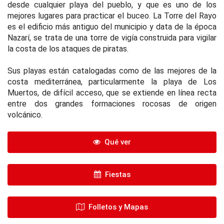
desde cualquier playa del pueblo, y que es uno de los
mejores lugares para practicar el buceo. La Torre del Rayo
es el edificio más antiguo del municipio y data de la época
Nazarí, se trata de una torre de vigía construida para vigilar
la costa de los ataques de piratas.
Sus playas están catalogadas como de las mejores de la
costa mediterránea, particularmente la playa de Los
Muertos, de difícil acceso, que se extiende en línea recta
entre dos grandes formaciones rocosas de origen
volcánico.
Qué ver
Fiestas
Folletos y Mapas