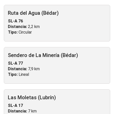
Ruta del Agua (Bédar)
SL-A 76
Distancia:
2,2 km
Tipo:
Circular
Sendero de La Minería (Bédar)
SL-A 77
Distancia:
7,9 km
Tipo:
Lineal
Las Moletas (Lubrín)
SL-A 17
Distancia:
7 km