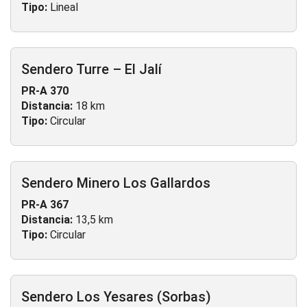
Tipo:
Lineal
Sendero Turre – El Jalí
PR-A 370
Distancia:
18 km
Tipo:
Circular
Sendero Minero Los Gallardos
PR-A 367
Distancia:
13,5 km
Tipo:
Circular
Sendero Los Yesares (Sorbas)