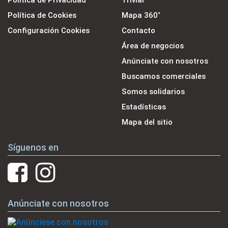
Política de Cookies
Mapa 360˚
Configuración Cookies
Contacto
Área de negocios
Anúnciate con nosotros
Buscamos comerciales
Somos solidarios
Estadísticas
Mapa del sitio
Síguenos en
Anúnciate con nosotros