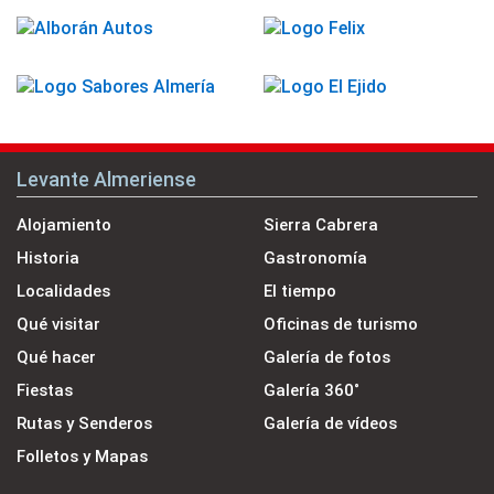
Levante Almeriense
Alojamiento
Sierra Cabrera
Historia
Gastronomía
Localidades
El tiempo
Qué visitar
Oficinas de turismo
Qué hacer
Galería de fotos
Fiestas
Galería 360˚
Rutas y Senderos
Galería de vídeos
Folletos y Mapas