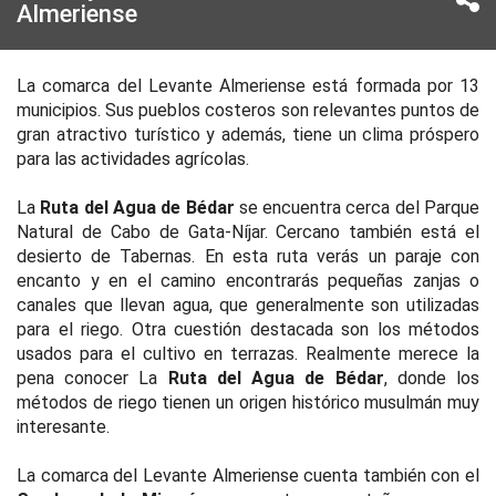
Almeriense
La comarca del Levante Almeriense está formada por 13
municipios. Sus pueblos costeros son relevantes puntos de
gran atractivo turístico y además, tiene un clima próspero
para las actividades agrícolas.
La
Ruta del Agua de Bédar
se encuentra cerca del Parque
Natural de Cabo de Gata-Níjar. Cercano también está el
desierto de Tabernas. En esta ruta verás un paraje con
encanto y en el camino encontrarás pequeñas zanjas o
canales que llevan agua, que generalmente son utilizadas
para el riego. Otra cuestión destacada son los métodos
usados para el cultivo en terrazas. Realmente merece la
pena conocer La
Ruta del Agua de Bédar
, donde los
métodos de riego tienen un origen histórico musulmán muy
interesante.
La comarca del Levante Almeriense cuenta también con el