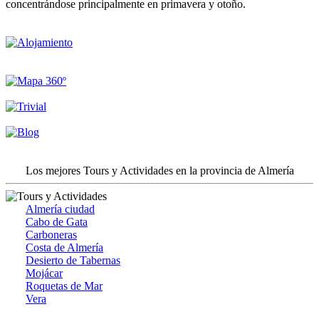
concentrándose principalmente en primavera y otoño.
Los mejores Tours y Actividades en la provincia de Almería
Almería ciudad
Cabo de Gata
Carboneras
Costa de Almería
Desierto de Tabernas
Mojácar
Roquetas de Mar
Vera