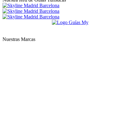
Nuestras Marcas