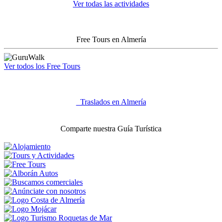
Ver todas las actividades
Free Tours en Almería
Ver todos los Free Tours
Traslados en Almería
Comparte nuestra Guía Turística