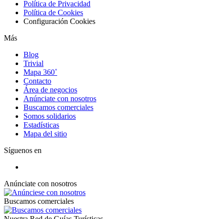
Política de Privacidad
Política de Cookies
Configuración Cookies
Más
Blog
Trivial
Mapa 360˚
Contacto
Área de negocios
Anúnciate con nosotros
Buscamos comerciales
Somos solidarios
Estadísticas
Mapa del sitio
Síguenos en
Anúnciate con nosotros
Buscamos comerciales
Nuestra Red de Guías Turísticas