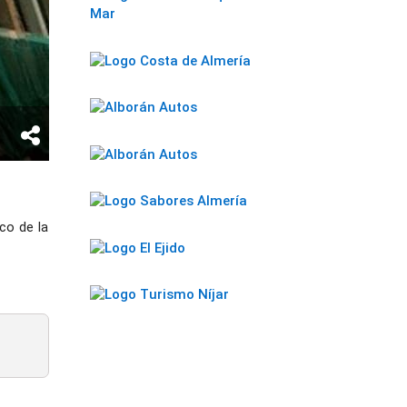
co de la