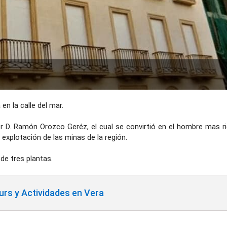
en la calle del mar.
or D. Ramón Orozco Geréz, el cual se convirtió en el hombre mas ri
a explotación de las minas de la región.
de tres plantas.
rs y Actividades en Vera