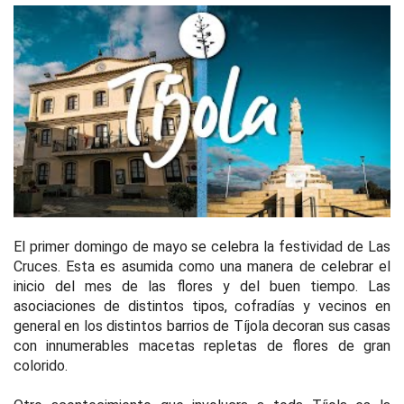
El primer domingo de mayo se celebra la festividad de Las
Cruces. Esta es asumida como una manera de celebrar el
inicio del mes de las flores y del buen tiempo. Las
asociaciones de distintos tipos, cofradías y vecinos en
general en los distintos barrios de Tíjola decoran sus casas
con innumerables macetas repletas de flores de gran
colorido.