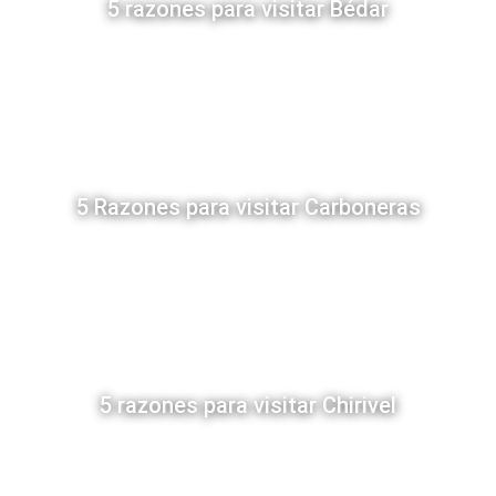
5 razones para visitar Bédar
5 Razones para visitar Carboneras
5 razones para visitar Chirivel