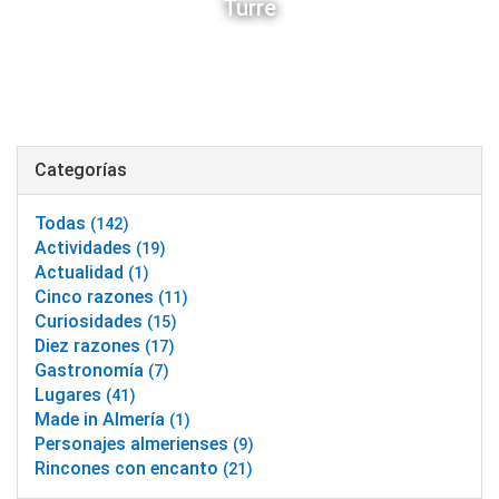
Turre
Categorías
Todas
(142)
Actividades
(19)
Actualidad
(1)
Cinco razones
(11)
Curiosidades
(15)
Diez razones
(17)
Gastronomía
(7)
Lugares
(41)
Made in Almería
(1)
Personajes almerienses
(9)
Rincones con encanto
(21)