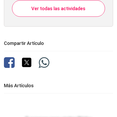
Ver todas las actividades
Compartir Artículo
Más Artículos