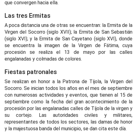
que convergen hacia ella.
Las tres Ermitas
A poca distancia una de otras se encuentran: la Ermita de la
Virgen del Socorro (siglo XVII); la Ermita de San Sebastián
(siglo XVI); y la Ermita de San Cayetano (siglo XVI), donde
se encuentra la imagen de la Virgen de Fátima, cuya
procesión se realiza el 13 de mayo por las calles
engalanadas y colmadas de colores.
Fiestas patronales
Se realizan en honor a la Patrona de Tíjola, la Virgen del
Socorro. Se inician todos los años en el mes de septiembre
con numerosas actividades y eventos, que tienen al 15 de
septiembre como la fecha del gran acontecimiento de la
procesión por las engalanadas calles de Tíjola de la virgen y
su cortejo. Las autoridades civiles y militares,
representantes de todos los sectores, las damas de honor
y la majestuosa banda del municipio, se dan cita este día.