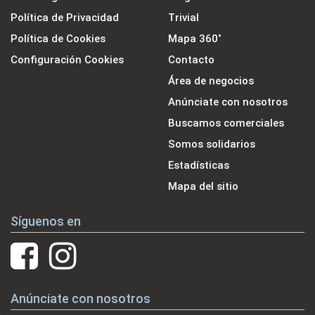
Política de Privacidad
Trivial
Política de Cookies
Mapa 360˚
Configuración Cookies
Contacto
Área de negocios
Anúnciate con nosotros
Buscamos comerciales
Somos solidarios
Estadísticas
Mapa del sitio
Síguenos en
Anúnciate con nosotros