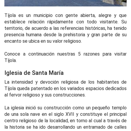
Tíjola es un municipio con gente abierta, alegre y que
establece relación rápidamente con todo visitante. Su
territorio, de acuerdo a las referencias históricas, ha tenido
presencia humana desde la prehistoria y gran parte de su
encanto se ubica en su valor religioso.
Conoce a continuación nuestras 5 razones para visitar
Tíjola.
Iglesia de Santa María
La intensidad y devoción religiosa de los habitantes de
Tíjola queda patentado en los variados espacios dedicados
al fervor religioso y sus construcciones.
La iglesia inició su construcción como un pequeño templo
de una sola nave en el siglo XVII y constituye el principal
centro religioso de la localidad, en torno al cual a través de
la historia se ha ido desarrollando un entramado de calles