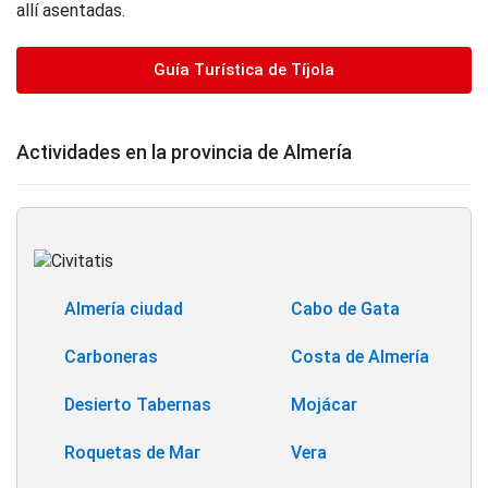
allí asentadas.
Guía Turística de Tíjola
Actividades en la provincia de Almería
Almería ciudad
Cabo de Gata
Carboneras
Costa de Almería
Desierto Tabernas
Mojácar
Roquetas de Mar
Vera