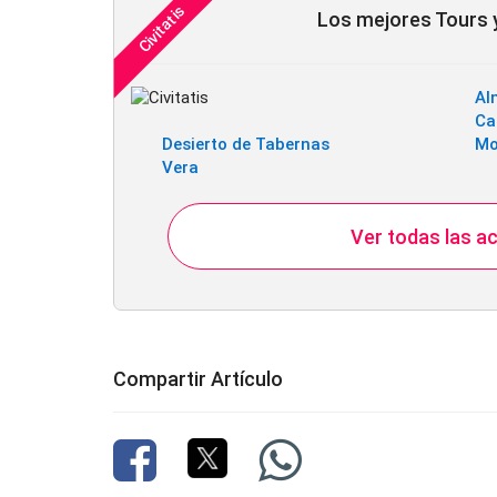
Los mejores Tours y
Al
Ca
Desierto de Tabernas
Mo
Vera
Ver todas las ac
Compartir Artículo