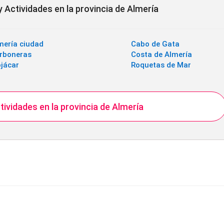
 Actividades en la provincia de Almería
mería ciudad
Cabo de Gata
rboneras
Costa de Almería
jácar
Roquetas de Mar
tividades en la provincia de Almería