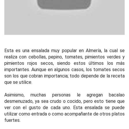
Esta es una ensalada muy popular en Almería, la cual se
realiza con cebollas, pepino, tomates, pimientos verdes y
pimientos rojos secos, siendo estos últimos los más
importantes. Aunque en algunos casos, los tomates secos
son los que cobran importancia; todo depende de la receta
que se utilice.
Asimismo, muchas personas le agregan bacalao
desmenuzado, ya sea crudo o cocido, pero esto tiene que
ver con el gusto de cada uno. Esta ensalada se puede
utilizar como entrada o como acompañante de otros platos
fuertes.