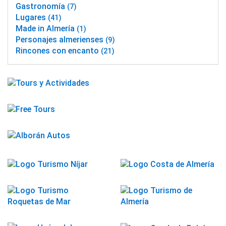
Gastronomía
(7)
Lugares
(41)
Made in Almería
(1)
Personajes almerienses
(9)
Rincones con encanto
(21)