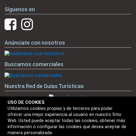
Síguenos en
Anúnciate con nosotros
Buscamos comerciales
Nuestra Red de Guías Turísticas
USO DE COOKIES
Utilizamos cookies propias y de terceros para poder
ofrecer una mejor experiencia al usuario en nuestro Sitio
Nuestras Marcas
Web. Usted puede aceptar todas las cookies, obtener más
información o configurar las cookies que desea aceptar de
manera personalizada.