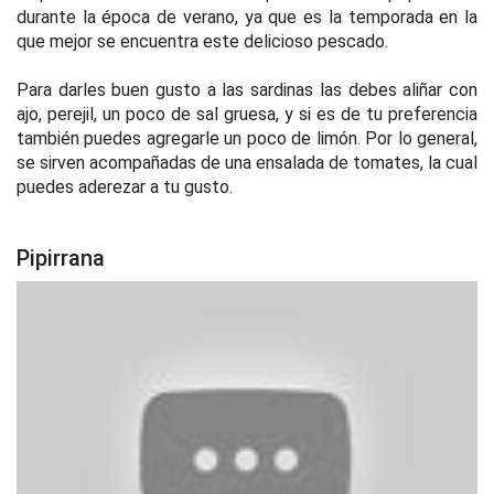
durante la época de verano, ya que es la temporada en la
que mejor se encuentra este delicioso pescado.
Para darles buen gusto a las sardinas las debes aliñar con
ajo, perejil, un poco de sal gruesa, y si es de tu preferencia
también puedes agregarle un poco de limón. Por lo general,
se sirven acompañadas de una ensalada de tomates, la cual
puedes aderezar a tu gusto.
Pipirrana