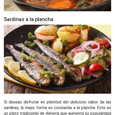
Sardinas a la plancha
Si deseas disfrutar en plenitud del delicioso sabor de las
sardinas, la mejor forma es cocinarlas a la plancha. Este es
un plato tradicional de Almería que aumenta su popularidad