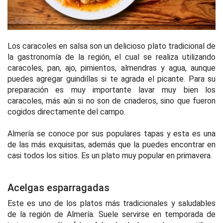
Los caracoles en salsa son un delicioso plato tradicional de
la gastronomía de la región, el cual se realiza utilizando
caracoles, pan, ajo, pimientos, almendras y agua, aunque
puedes agregar guindillas si te agrada el picante. Para su
preparación es muy importante lavar muy bien los
caracoles, más aún si no son de criaderos, sino que fueron
cogidos directamente del campo.
Almería se conoce por sus populares tapas y esta es una
de las más exquisitas, además que la puedes encontrar en
casi todos los sitios. Es un plato muy popular en primavera.
Acelgas esparragadas
Este es uno de los platos más tradicionales y saludables
de la región de Almería. Suele servirse en temporada de