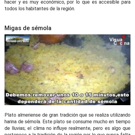
hacer y es muy económico, por lo que es accesible para
todos los habitantes de la región.
Migas de sémola
Plato almeriense de gran tradición que se realiza utilizando
harina de sémola. Este plato se consume mucho en tiempo
de lluvias; el clima no influye realmente, pero es algo que
pertenece a la tradición de la región por lo que nunca falta