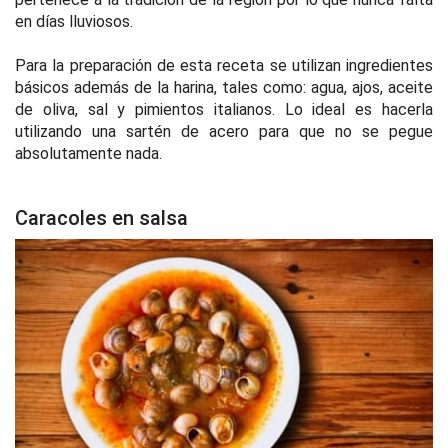
en días lluviosos.
Para la preparación de esta receta se utilizan ingredientes
básicos además de la harina, tales como: agua, ajos, aceite
de oliva, sal y pimientos italianos. Lo ideal es hacerla
utilizando una sartén de acero para que no se pegue
absolutamente nada.
Caracoles en salsa