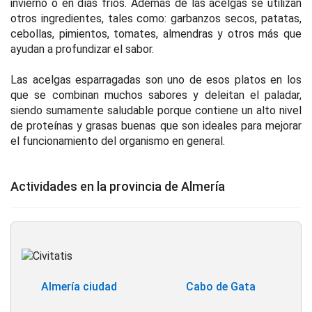
invierno o en días fríos. Además de las acelgas se utilizan
otros ingredientes, tales como: garbanzos secos, patatas,
cebollas, pimientos, tomates, almendras y otros más que
ayudan a profundizar el sabor.
Las acelgas esparragadas son uno de esos platos en los
que se combinan muchos sabores y deleitan el paladar,
siendo sumamente saludable porque contiene un alto nivel
de proteínas y grasas buenas que son ideales para mejorar
el funcionamiento del organismo en general.
Actividades en la provincia de Almería
Almería ciudad
Cabo de Gata