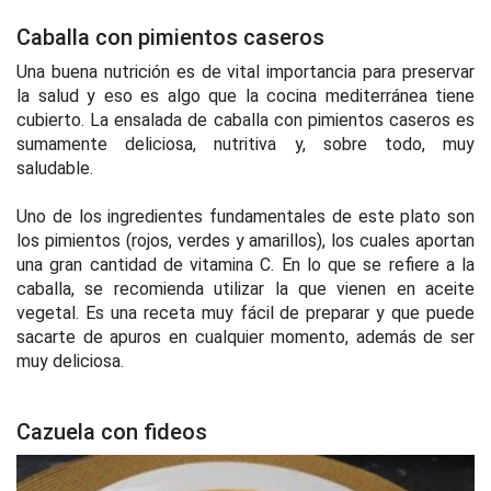
Caballa con pimientos caseros
Una buena nutrición es de vital importancia para preservar
la salud y eso es algo que la cocina mediterránea tiene
cubierto. La ensalada de caballa con pimientos caseros es
sumamente deliciosa, nutritiva y, sobre todo, muy
saludable.
Uno de los ingredientes fundamentales de este plato son
los pimientos (rojos, verdes y amarillos), los cuales aportan
una gran cantidad de vitamina C. En lo que se refiere a la
caballa, se recomienda utilizar la que vienen en aceite
vegetal. Es una receta muy fácil de preparar y que puede
sacarte de apuros en cualquier momento, además de ser
muy deliciosa.
Cazuela con fideos