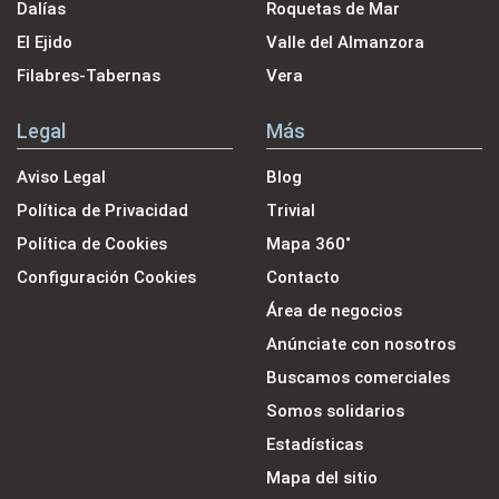
Dalías
Roquetas de Mar
El Ejido
Valle del Almanzora
Filabres-Tabernas
Vera
Legal
Más
Aviso Legal
Blog
Política de Privacidad
Trivial
Política de Cookies
Mapa 360˚
Configuración Cookies
Contacto
Área de negocios
Anúnciate con nosotros
Buscamos comerciales
Somos solidarios
Estadísticas
Mapa del sitio