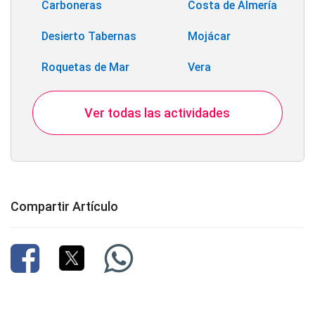
Carboneras
Costa de Almería
Desierto Tabernas
Mojácar
Roquetas de Mar
Vera
Ver todas las actividades
Compartir Artículo