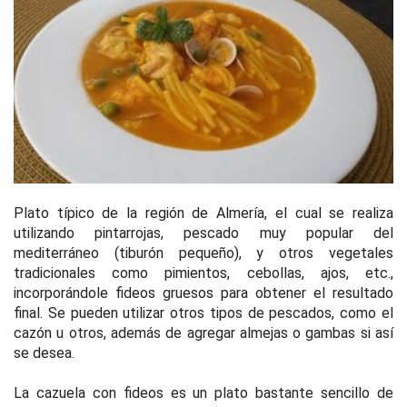
Plato típico de la región de Almería, el cual se realiza
utilizando pintarrojas, pescado muy popular del
mediterráneo (tiburón pequeño), y otros vegetales
tradicionales como pimientos, cebollas, ajos, etc.,
incorporándole fideos gruesos para obtener el resultado
final. Se pueden utilizar otros tipos de pescados, como el
cazón u otros, además de agregar almejas o gambas si así
se desea.
La cazuela con fideos es un plato bastante sencillo de