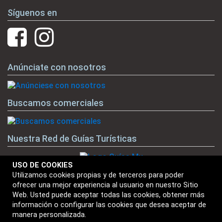
Síguenos en
Anúnciate con nosotros
Buscamos comerciales
Nuestra Red de Guías Turísticas
USO DE COOKIES
Utilizamos cookies propias y de terceros para poder
ofrecer una mejor experiencia al usuario en nuestro Sitio
Nuestras Marcas
Web. Usted puede aceptar todas las cookies, obtener más
información o configurar las cookies que desea aceptar de
manera personalizada.