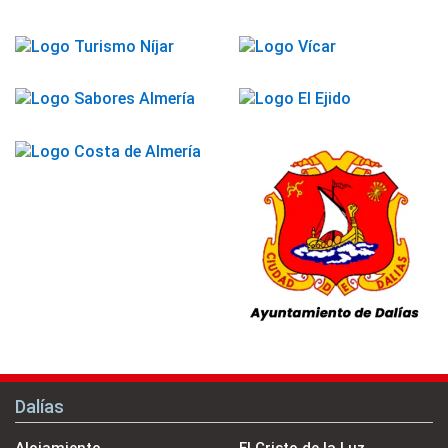
Dalías