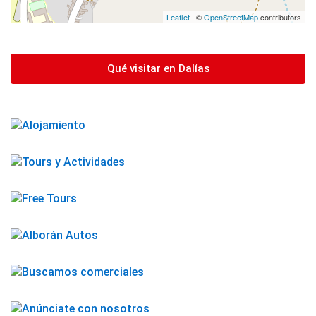
Leaflet
| ©
OpenStreetMap
contributors
Qué visitar en Dalías