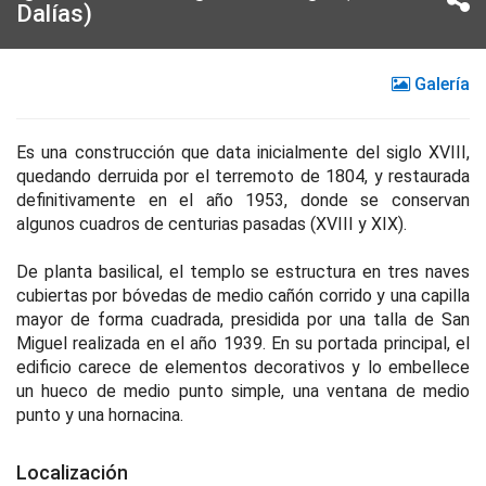
Dalías)
Galería
Es una construcción que data inicialmente del siglo XVIII,
quedando derruida por el terremoto de 1804, y restaurada
definitivamente en el año 1953, donde se conservan
algunos cuadros de centurias pasadas (XVIII y XIX).
De planta basilical, el templo se estructura en tres naves
cubiertas por bóvedas de medio cañón corrido y una capilla
mayor de forma cuadrada, presidida por una talla de San
Miguel realizada en el año 1939. En su portada principal, el
edificio carece de elementos decorativos y lo embellece
un hueco de medio punto simple, una ventana de medio
punto y una hornacina.
Localización