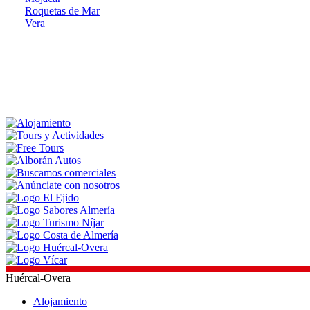
Roquetas de Mar
Vera
Huércal-Overa
Alojamiento