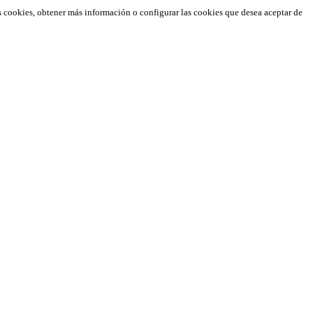
s cookies, obtener más información o configurar las cookies que desea aceptar de