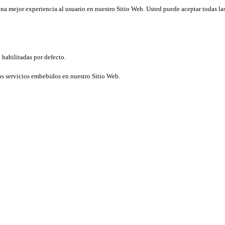
una mejor experiencia al usuario en nuestro Sitio Web. Usted puede aceptar todas la
 habilitadas por defecto.
os servicios embebidos en nuestro Sitio Web.