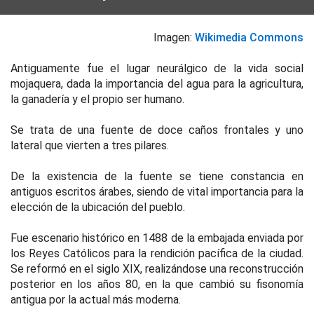
Imagen:
Wikimedia Commons
Antiguamente fue el lugar neurálgico de la vida social
mojaquera, dada la importancia del agua para la agricultura,
la ganadería y el propio ser humano.
Se trata de una fuente de doce caños frontales y uno
lateral que vierten a tres pilares.
De la existencia de la fuente se tiene constancia en
antiguos escritos árabes, siendo de vital importancia para la
elección de la ubicación del pueblo.
Fue escenario histórico en 1488 de la embajada enviada por
los Reyes Católicos para la rendición pacífica de la ciudad.
Se reformó en el siglo XIX, realizándose una reconstrucción
posterior en los años 80, en la que cambió su fisonomía
antigua por la actual más moderna.