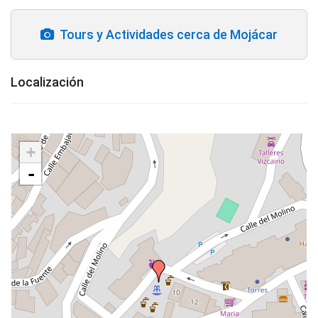
Tours y Actividades cerca de Mojácar
Localización
+
-