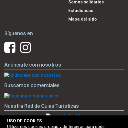
Somos solidarios
Estadísticas
Mapa del sitio
Síguenos en
Anúnciate con nosotros
Buscamos comerciales
Nuestra Red de Guías Turísticas
USO DE COOKIES
Utilizamos cookies propias y de terceros para poder