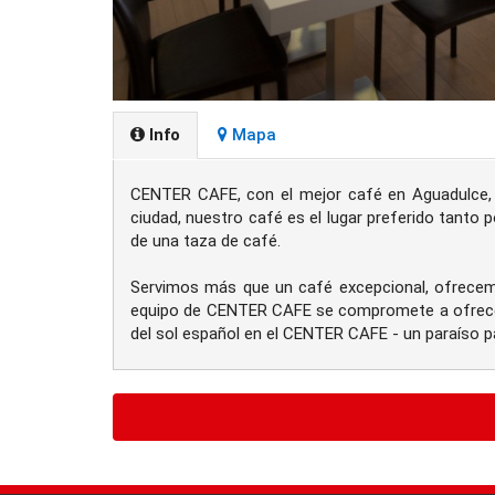
Info
Mapa
CENTER CAFE, con el mejor café en Aguadulce, s
ciudad, nuestro café es el lugar preferido tanto 
de una taza de café.
Servimos más que un café excepcional, ofrecemos
equipo de CENTER CAFE se compromete a ofrecer e
del sol español en el CENTER CAFE - un paraíso p