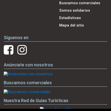
Buscamos comerciales
Somos solidarios
Estadísticas
Mapa del sitio
Síguenos en
Anúnciate con nosotros
Buscamos comerciales
Nuestra Red de Guías Turísticas