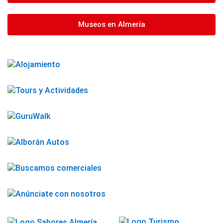
Museos en Almería