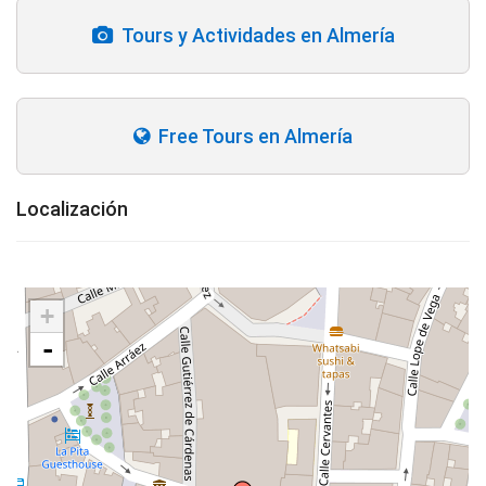
Tours y Actividades en Almería
Free Tours en Almería
Localización
+
-