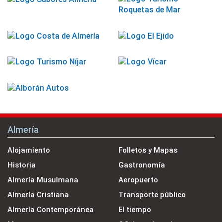
Almería
Alojamiento
Folletos y Mapas
Historia
Gastronomía
Almería Musulmana
Aeropuerto
Almería Cristiana
Transporte público
Almería Contemporánea
El tiempo