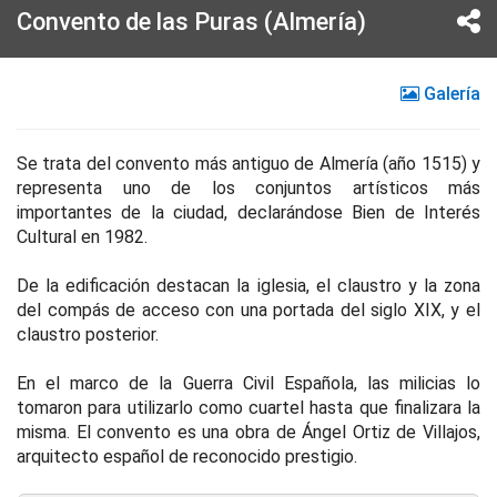
Convento de las Puras (Almería)
Galería
Se trata del convento más antiguo de Almería (año 1515) y
representa uno de los conjuntos artísticos más
importantes de la ciudad, declarándose Bien de Interés
Cultural en 1982.
De la edificación destacan la iglesia, el claustro y la zona
del compás de acceso con una portada del siglo XIX, y el
claustro posterior.
En el marco de la Guerra Civil Española, las milicias lo
tomaron para utilizarlo como cuartel hasta que finalizara la
misma. El convento es una obra de Ángel Ortiz de Villajos,
arquitecto español de reconocido prestigio.