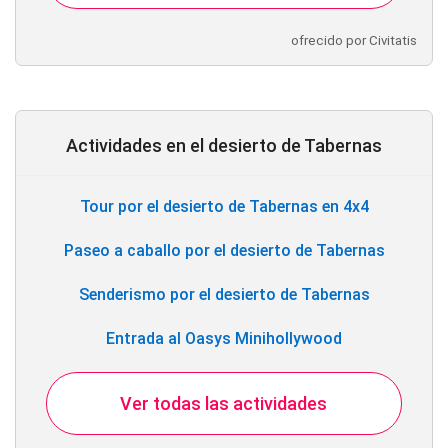
ofrecido por Civitatis
Actividades en el desierto de Tabernas
Tour por el desierto de Tabernas en 4x4
Paseo a caballo por el desierto de Tabernas
Senderismo por el desierto de Tabernas
Entrada al Oasys Minihollywood
Ver todas las actividades