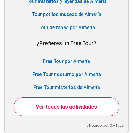
Tour misterios y leyendas de Almería
Tour por los museos de Almería
Tour de tapas por Almería
¿Prefieres un Free Tour?
Free Tour por Almería
Free Tour nocturno por Almería
Free Tour misterios de Almería
Ver todas las actividades
ofrecido por Civitatis