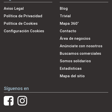
Aviso Legal
Blog
Política de Privacidad
Trivial
Política de Cookies
Mapa 360˚
Configuración Cookies
Contacto
Área de negocios
Anúnciate con nosotros
Buscamos comerciales
Somos solidarios
Estadísticas
Mapa del sitio
Síguenos en