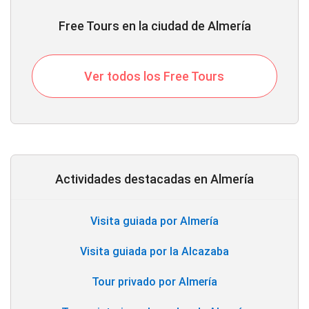
Free Tours en la ciudad de Almería
Ver todos los Free Tours
Actividades destacadas en Almería
Visita guiada por Almería
Visita guiada por la Alcazaba
Tour privado por Almería