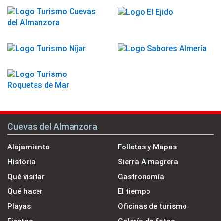
Cuevas del Almanzora
Alojamiento
Folletos y Mapas
Historia
Sierra Almagrera
Qué visitar
Gastronomía
Qué hacer
El tiempo
Playas
Oficinas de turismo
Fiestas
Galería de fotos