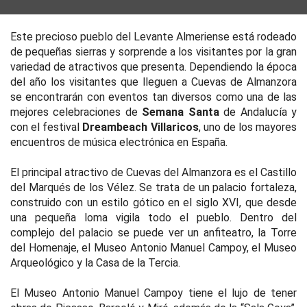
Este precioso pueblo del Levante Almeriense está rodeado
de pequeñas sierras y sorprende a los visitantes por la gran
variedad de atractivos que presenta. Dependiendo la época
del año los visitantes que lleguen a Cuevas de Almanzora
se encontrarán con eventos tan diversos como una de las
mejores celebraciones de
Semana Santa
de Andalucía y
con el festival
Dreambeach Villaricos
, uno de los mayores
encuentros de música electrónica en España.
El principal atractivo de Cuevas del Almanzora es el Castillo
del Marqués de los Vélez. Se trata de un palacio fortaleza,
construido con un estilo gótico en el siglo XVI, que desde
una pequeña loma vigila todo el pueblo. Dentro del
complejo del palacio se puede ver un anfiteatro, la Torre
del Homenaje, el Museo Antonio Manuel Campoy, el Museo
Arqueológico y la Casa de la Tercia.
El Museo Antonio Manuel Campoy tiene el lujo de tener