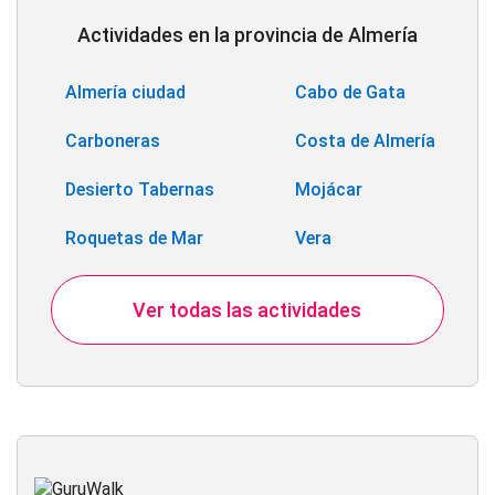
Actividades en la provincia de Almería
Almería ciudad
Cabo de Gata
Carboneras
Costa de Almería
Desierto Tabernas
Mojácar
Roquetas de Mar
Vera
Ver todas las actividades