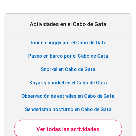
Actividades en el Cabo de Gata
Tour en buggy por el Cabo de Gata
Paseo en barco por el Cabo de Gata
Snorkel en Cabo de Gata
Kayak y snorkel en el Cabo de Gata
Observación de estrellas en Cabo de Gata
Senderismo nocturno en Cabo de Gata
Ver todas las actividades