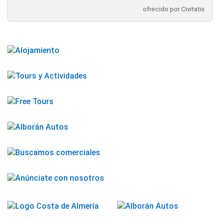
ofrecido por Civitatis