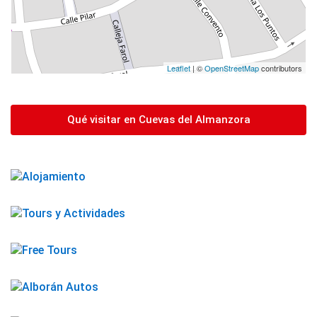
Leaflet
| ©
OpenStreetMap
contributors
Qué visitar en Cuevas del Almanzora