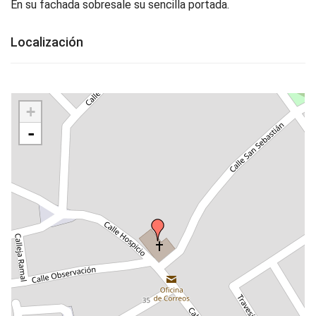
En su fachada sobresale su sencilla portada.
Localización
+
-