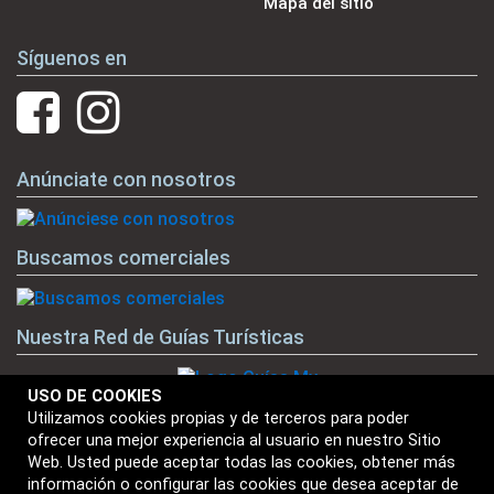
Mapa del sitio
Síguenos en
Anúnciate con nosotros
Buscamos comerciales
Nuestra Red de Guías Turísticas
USO DE COOKIES
Utilizamos cookies propias y de terceros para poder
ofrecer una mejor experiencia al usuario en nuestro Sitio
Nuestras Marcas
Web. Usted puede aceptar todas las cookies, obtener más
información o configurar las cookies que desea aceptar de