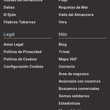
Dalías
Roquetas de Mar
El Ejido
Valle del Almanzora
Filabres-Tabernas
Vera
Legal
Más
Aviso Legal
Blog
Política de Privacidad
Trivial
Política de Cookies
Mapa 360˚
Configuración Cookies
Contacto
Área de negocios
Anúnciate con nosotros
Buscamos comerciales
Somos solidarios
Estadísticas