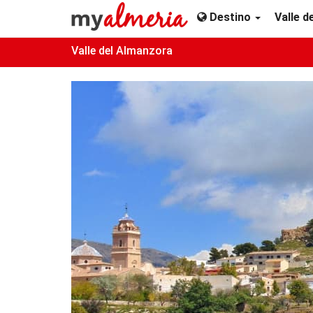
Destino
Valle 
Valle del Almanzora