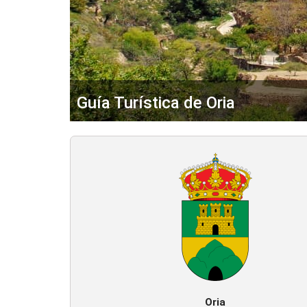
Guía Turística de Oria
Oria