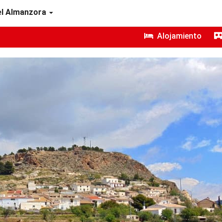
del Almanzora
Alojamiento