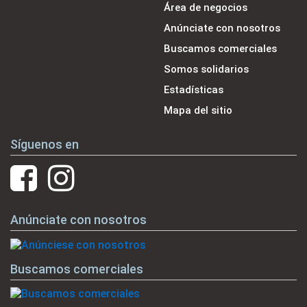
Área de negocios
Anúnciate con nosotros
Buscamos comerciales
Somos solidarios
Estadísticas
Mapa del sitio
Síguenos en
Anúnciate con nosotros
Buscamos comerciales