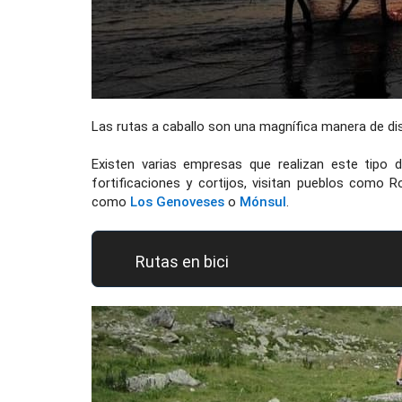
Las rutas a caballo son una magnífica manera de dis
Existen varias empresas que realizan este tipo d
fortificaciones y cortijos, visitan pueblos como 
como
Los Genoveses
o
Mónsul
.
Rutas en bici