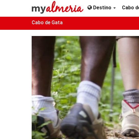
Destino
Cabo d
Cabo de Gata