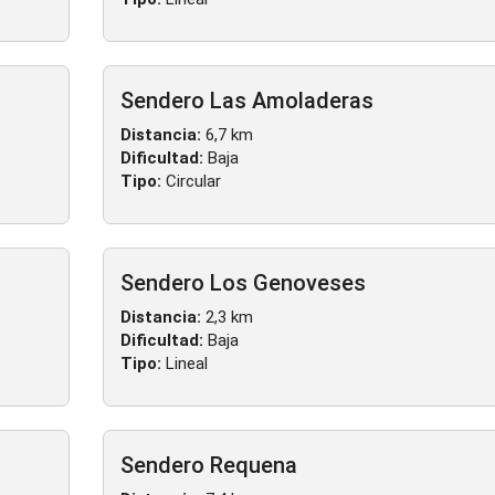
Sendero Las Amoladeras
Distancia:
6,7 km
Dificultad:
Baja
Tipo:
Circular
Sendero Los Genoveses
Distancia:
2,3 km
Dificultad:
Baja
Tipo:
Lineal
Sendero Requena