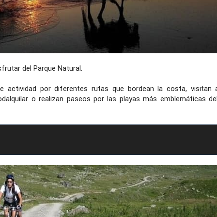
frutar del Parque Natural.
e actividad por diferentes rutas que bordean la costa, visitan 
Rodalquilar o realizan paseos por las playas más emblemáticas de