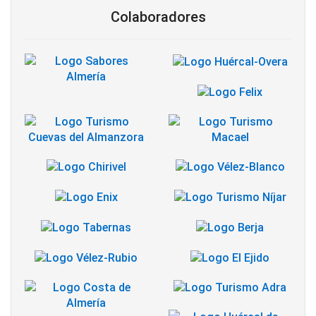
Colaboradores