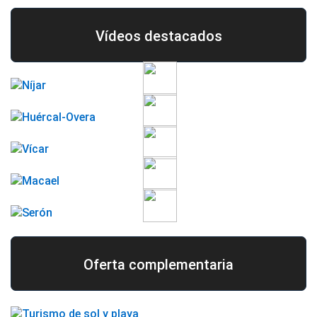
Vídeos destacados
Oferta complementaria