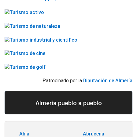
Patrocinado por la
Diputación de Almería
Almería pueblo a pueblo
Abla
Abrucena