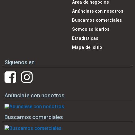
Área de negocios
Anúnciate con nosotros
Buscamos comerciales
Somos solidarios
Estadísticas
Mapa del sitio
Síguenos en
Anúnciate con nosotros
Buscamos comerciales